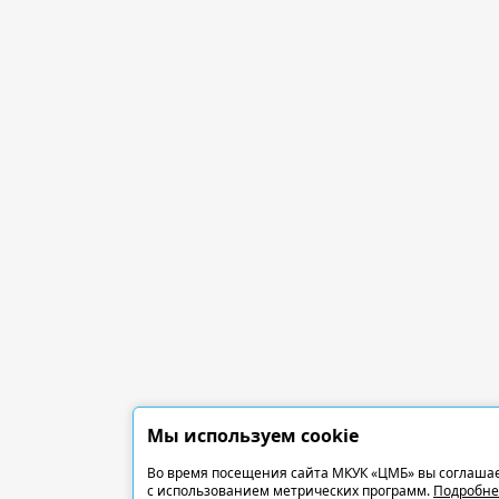
Мы используем cookie
Во время посещения сайта МКУК «ЦМБ» вы соглашае
с использованием метрических программ.
Подробне