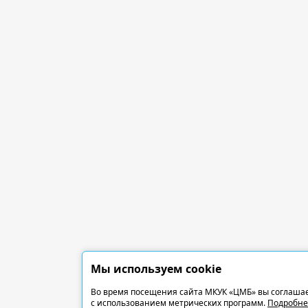
Мы используем cookie
Во время посещения сайта МКУК «ЦМБ» вы соглашае
с использованием метрических программ.
Подробне