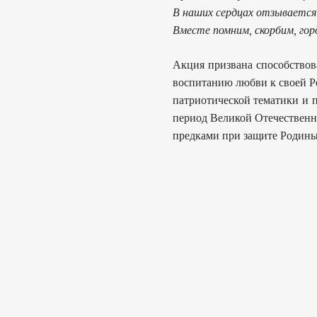
В наших сердцах отзывается
Вместе помним, скорбим, гор
Акция призвана способствов
воспитанию любви к своей Р
патриотической тематики и 
период Великой Отечественн
предками при защите Родины