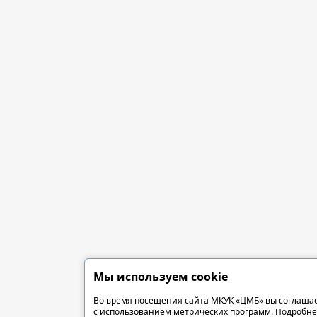
Мы используем cookie
Во время посещения сайта МКУК «ЦМБ» вы соглашае
с использованием метрических программ.
Подробне