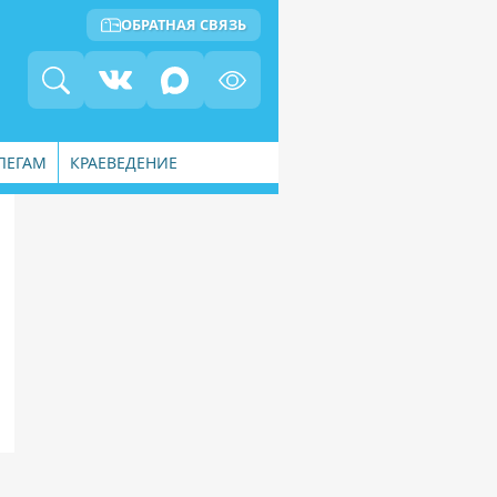
ОБРАТНАЯ СВЯЗЬ
ЛЕГАМ
КРАЕВЕДЕНИЕ