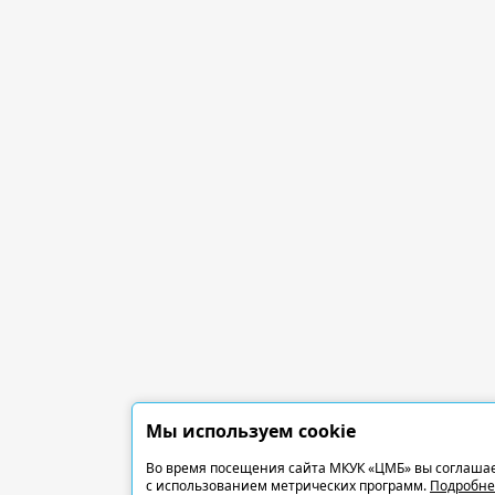
Мы используем cookie
Во время посещения сайта МКУК «ЦМБ» вы соглашае
с использованием метрических программ.
Подробне