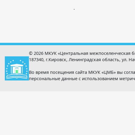
.
© 2026 МКУК «Центральная межпоселенческая б
187340, г.Кировск, Ленинградская область, ул. Наб
Во время посещения сайта МКУК «ЦМБ» вы согла
персональные данные с использованием метри